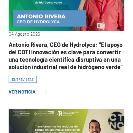
04 Agosto 2026
Antonio Rivera, CEO de Hydrolyca: “El apoyo
del CDTI Innovación es clave para convertir
una tecnología científica disruptiva en una
solución industrial real de hidrógeno verde”
ENTREVISTAS
VER NOTICIA