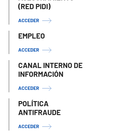
(RED PIDI)
ACCEDER
EMPLEO
ACCEDER
CANAL INTERNO DE
INFORMACIÓN
ACCEDER
POLÍTICA
ANTIFRAUDE
ACCEDER