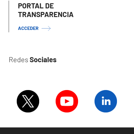
PORTAL DE
TRANSPARENCIA
ACCEDER
Redes
Sociales