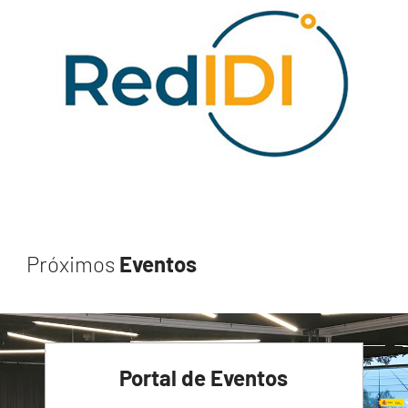
Próximos
Eventos
Portal de Eventos