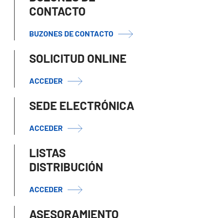
CONTACTO
BUZONES DE CONTACTO
SOLICITUD ONLINE
ACCEDER
SEDE ELECTRÓNICA
ACCEDER
LISTAS
DISTRIBUCIÓN
ACCEDER
ASESORAMIENTO