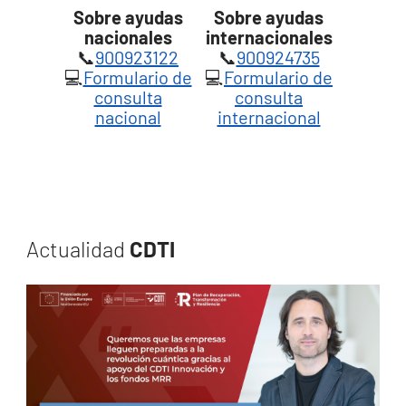
Sobre ayudas
Sobre ayudas
nacionales
internacionales
📞
900923122
📞
900924735
💻
Formulario de
💻
Formulario de
consulta
consulta
nacional
internacional
Actualidad
CDTI