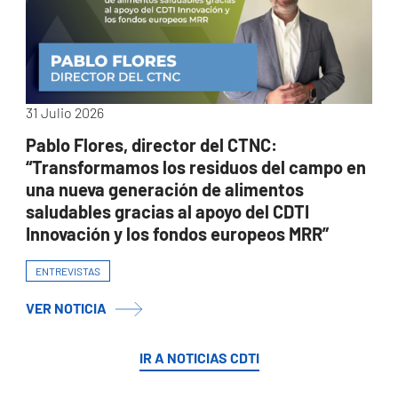
31 Julio 2026
Pablo Flores, director del CTNC:
“Transformamos los residuos del campo en
una nueva generación de alimentos
saludables gracias al apoyo del CDTI
Innovación y los fondos europeos MRR”
ENTREVISTAS
VER NOTICIA
IR A NOTICIAS CDTI