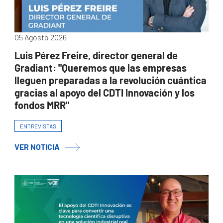
05 Agosto 2026
Luis Pérez Freire, director general de
Gradiant: "Queremos que las empresas
lleguen preparadas a la revolución cuántica
gracias al apoyo del CDTI Innovación y los
fondos MRR"
ENTREVISTAS
VER NOTICIA