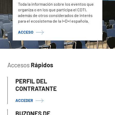
Toda la información sobre los eventos que
organiza o en los que participa el CDTI,
además de otros considerados de interés
para el ecosistema de la I+D+I española.
ACCESO
Accesos
Rápidos
PERFIL DEL
CONTRATANTE
ACCEDER
BUZONES DE