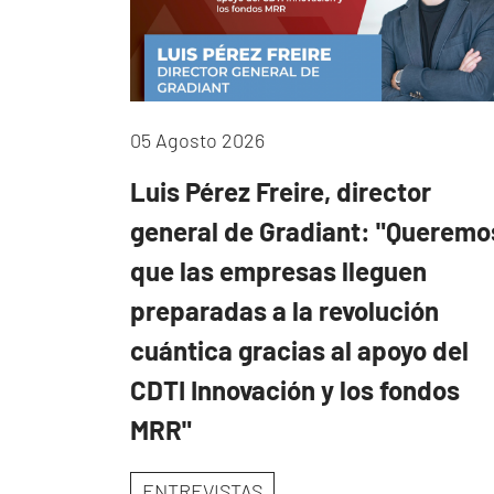
05 Agosto 2026
Luis Pérez Freire, director
general de Gradiant: "Queremo
que las empresas lleguen
preparadas a la revolución
cuántica gracias al apoyo del
CDTI Innovación y los fondos
MRR"
ENTREVISTAS