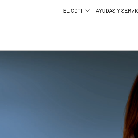
EL CDTI
AYUDAS Y SERVI