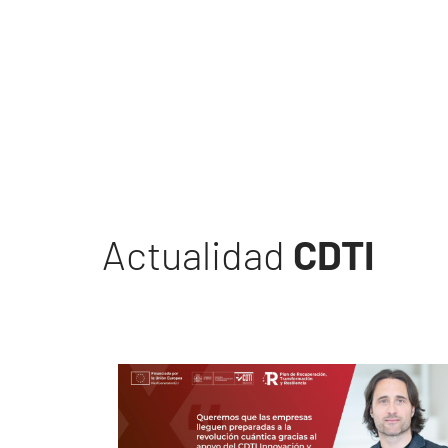
Actualidad
CDTI