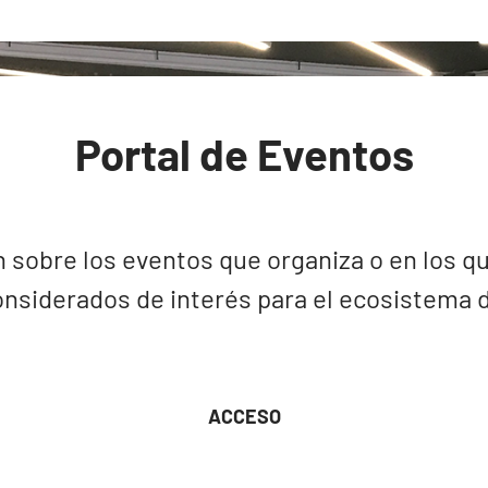
Portal de Eventos
 sobre los eventos que organiza o en los qu
nsiderados de interés para el ecosistema de
ACCESO