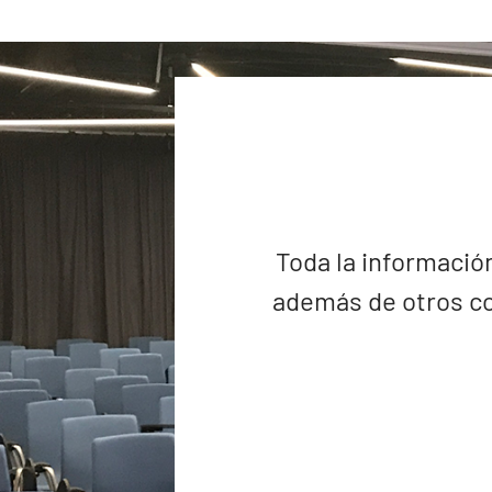
Toda la información
además de otros co