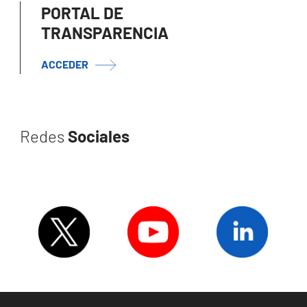
PORTAL DE
TRANSPARENCIA
ACCEDER
Redes
Sociales