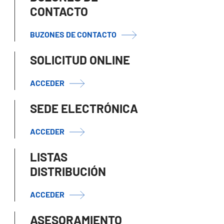
CONTACTO
BUZONES DE CONTACTO
SOLICITUD ONLINE
ACCEDER
SEDE ELECTRÓNICA
ACCEDER
LISTAS
DISTRIBUCIÓN
ACCEDER
ASESORAMIENTO