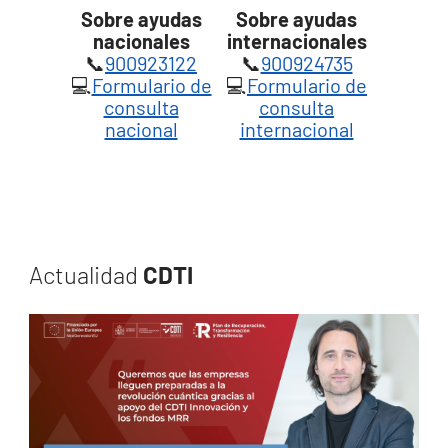
Sobre ayudas
Sobre ayudas
nacionales
internacionales
📞
900923122
📞
900924735
💻
Formulario de
💻
Formulario de
consulta
consulta
nacional
internacional
Actualidad
CDTI