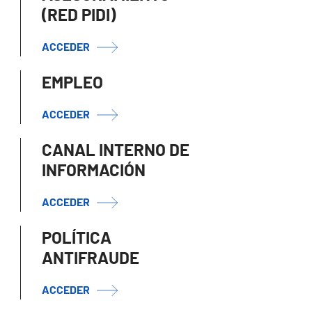
(RED PIDI)
ACCEDER
EMPLEO
ACCEDER
CANAL INTERNO DE
INFORMACIÓN
ACCEDER
POLÍTICA
ANTIFRAUDE
ACCEDER