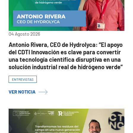
04 Agosto 2026
Antonio Rivera, CEO de Hydrolyca: “El apoyo
del CDTI Innovación es clave para convertir
una tecnología científica disruptiva en una
solución industrial real de hidrógeno verde”
ENTREVISTAS
VER NOTICIA