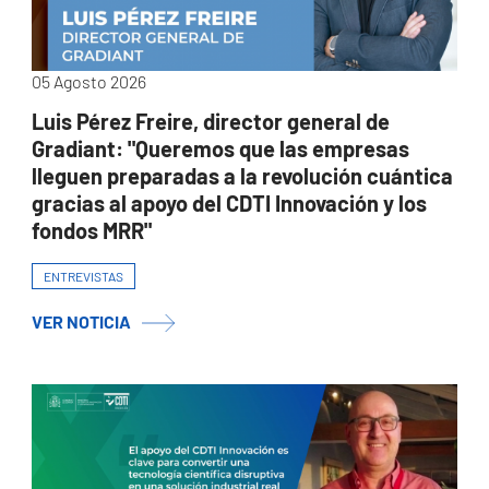
05 Agosto 2026
Luis Pérez Freire, director general de
Gradiant: "Queremos que las empresas
lleguen preparadas a la revolución cuántica
gracias al apoyo del CDTI Innovación y los
fondos MRR"
ENTREVISTAS
VER NOTICIA