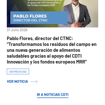
31 Julio 2026
Pablo Flores, director del CTNC:
“Transformamos los residuos del campo en
una nueva generación de alimentos
saludables gracias al apoyo del CDTI
Innovación y los fondos europeos MRR”
ENTREVISTAS
VER NOTICIA
IR A NOTICIAS CDTI