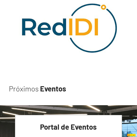
Próximos
Eventos
Portal de Eventos