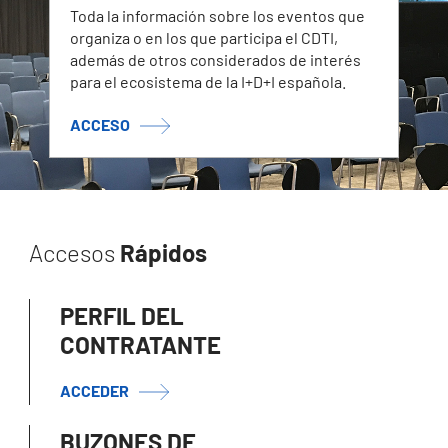
Toda la información sobre los eventos que
organiza o en los que participa el CDTI,
además de otros considerados de interés
para el ecosistema de la I+D+I española.
ACCESO
Accesos
Rápidos
PERFIL DEL
CONTRATANTE
ACCEDER
BUZONES DE