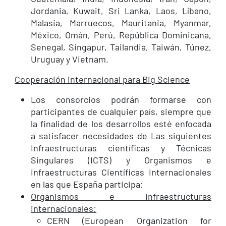
Jordania, Kuwait, Sri Lanka, Laos, Líbano,
Malasia, Marruecos, Mauritania, Myanmar,
México, Omán, Perú, República Dominicana,
Senegal, Singapur, Tailandia, Taiwán, Túnez,
Uruguay y Vietnam.
Cooperación internacional para Big Science
Los consorcios podrán formarse con
participantes de cualquier país, siempre que
la finalidad de los desarrollos esté enfocada
a satisfacer necesidades de Las siguientes
Infraestructuras científicas y Técnicas
Singulares (ICTS) y Organismos e
infraestructuras Científicas Internacionales
en las que España participa:
Organismos e infraestructuras
internacionales:
CERN (European Organization for