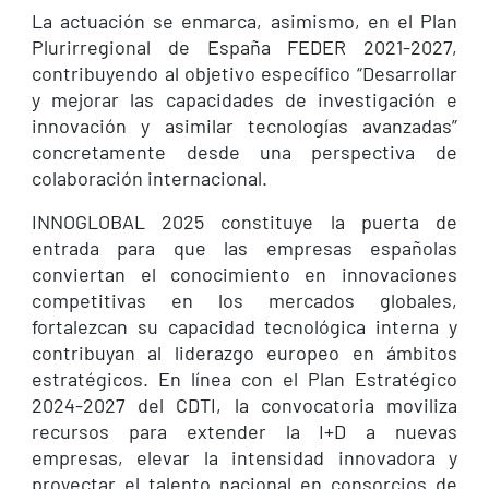
La actuación se enmarca, asimismo, en el Plan
Plurirregional de España FEDER 2021-2027,
contribuyendo al objetivo específico “Desarrollar
y mejorar las capacidades de investigación e
innovación y asimilar tecnologías avanzadas”
concretamente desde una perspectiva de
colaboración internacional.
INNOGLOBAL 2025 constituye la puerta de
entrada para que las empresas españolas
conviertan el conocimiento en innovaciones
competitivas en los mercados globales,
fortalezcan su capacidad tecnológica interna y
contribuyan al liderazgo europeo en ámbitos
estratégicos. En línea con el Plan Estratégico
2024-2027 del CDTI, la convocatoria moviliza
recursos para extender la I+D a nuevas
empresas, elevar la intensidad innovadora y
proyectar el talento nacional en consorcios de