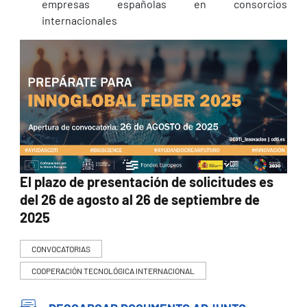
empresas españolas en consorcios
internacionales
El plazo de presentación de solicitudes es
del 26 de agosto al 26 de septiembre de
2025
CONVOCATORIAS
COOPERACIÓN TECNOLÓGICA INTERNACIONAL