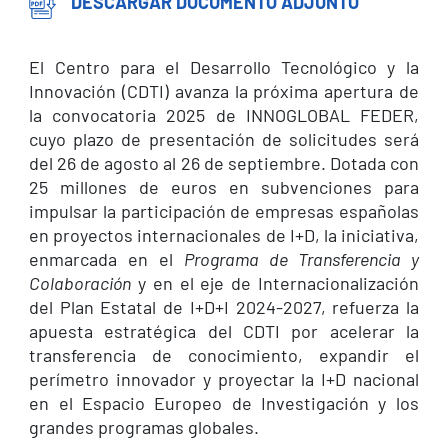
DESCARGAR DOCUMENTO ADJUNTO
El Centro para el Desarrollo Tecnológico y la
Innovación (CDTI) avanza la próxima apertura de
la convocatoria 2025 de INNOGLOBAL FEDER,
cuyo plazo de presentación de solicitudes será
del 26 de agosto al 26 de septiembre. Dotada con
25 millones de euros en subvenciones para
impulsar la participación de empresas españolas
en proyectos internacionales de I+D, la iniciativa,
enmarcada en el
Programa de Transferencia y
Colaboración
y en el eje de Internacionalización
del Plan Estatal de I+D+I 2024-2027, refuerza la
apuesta estratégica del CDTI por acelerar la
transferencia de conocimiento, expandir el
perímetro innovador y proyectar la I+D nacional
en el Espacio Europeo de Investigación y los
grandes programas globales.