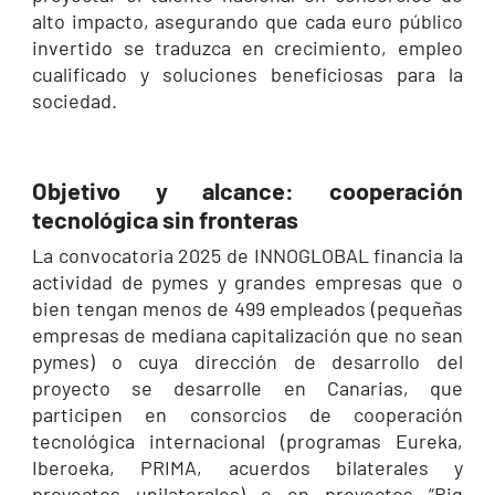
alto impacto, asegurando que cada euro público
invertido se traduzca en crecimiento, empleo
cualificado y soluciones beneficiosas para la
sociedad.
Objetivo y alcance: cooperación
tecnológica sin fronteras
La convocatoria 2025 de INNOGLOBAL financia la
actividad de pymes y grandes empresas que o
bien tengan menos de 499 empleados (pequeñas
empresas de mediana capitalización que no sean
pymes) o cuya dirección de desarrollo del
proyecto se desarrolle en Canarias, que
participen en consorcios de cooperación
tecnológica internacional (programas Eureka,
Iberoeka, PRIMA, acuerdos bilaterales y
proyectos unilaterales) o en proyectos “Big