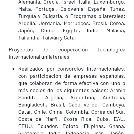
Alemania, Grecia, Israel, Italia, Luxemburgo,
Malta, Portugal, Eslovenia, España, Túnez,
Turquía y Bulgaria. o Programas bilaterales:
Argelia, Jordania, Marruecos, Brasil, Corea,
Japón, China, Egipto, India, Malasia,
Tailandia, Taiwán y Catar.
Proyectos de cooperación tecnológica
internacional unilaterales
Realizados por consorcios internacionales,
con participación de empresas españolas,
que colaboran de forma efectiva con uno o
más socios de los siguientes países: Arabia
Saudita, Argelia, Argentina, Australia,
Bangladesh, Brasil, Cabo Verde, Camboya,
Catar, Chile, China, Colombia, Corea del Sur,
Costa de Marfil, Costa Rica, Cuba, EAU,
EEUU, Ecuador, Egipto, Filipinas, Ghana,
Guatemala, India, Indonesia, Irán, Japón,