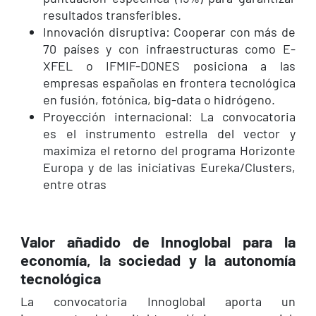
resultados transferibles.
Innovación disruptiva: Cooperar con más de
70 países y con infraestructuras como E-
XFEL o IFMIF-DONES posiciona a las
empresas españolas en frontera tecnológica
en fusión, fotónica, big-data o hidrógeno.
Proyección internacional: La convocatoria
es el instrumento estrella del vector y
maximiza el retorno del programa Horizonte
Europa y de las iniciativas Eureka/Clusters,
entre otras
Valor añadido de Innoglobal para la
economía, la sociedad y la autonomía
tecnológica
La convocatoria Innoglobal aporta un