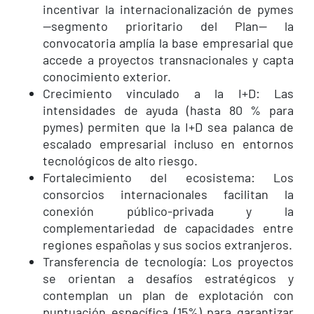
incentivar la internacionalización de pymes
—segmento prioritario del Plan— la
convocatoria amplía la base empresarial que
accede a proyectos transnacionales y capta
conocimiento exterior.
Crecimiento vinculado a la I+D: Las
intensidades de ayuda (hasta 80 % para
pymes) permiten que la I+D sea palanca de
escalado empresarial incluso en entornos
tecnológicos de alto riesgo.
Fortalecimiento del ecosistema: Los
consorcios internacionales facilitan la
conexión público-privada y la
complementariedad de capacidades entre
regiones españolas y sus socios extranjeros.
Transferencia de tecnología: Los proyectos
se orientan a desafíos estratégicos y
contemplan un plan de explotación con
puntuación específica (15%) para garantizar