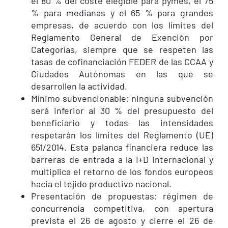
el 80 % del coste elegible para pymes, el 75
% para medianas y el 65 % para grandes
empresas, de acuerdo con los límites del
Reglamento General de Exención por
Categorías, siempre que se respeten las
tasas de cofinanciación FEDER de las CCAA y
Ciudades Autónomas en las que se
desarrollen la actividad.
Mínimo subvencionable: ninguna subvención
será inferior al 30 % del presupuesto del
beneficiario y todas las intensidades
respetarán los límites del Reglamento (UE)
651/2014. Esta palanca financiera reduce las
barreras de entrada a la I+D internacional y
multiplica el retorno de los fondos europeos
hacia el tejido productivo nacional.
Presentación de propuestas: régimen de
concurrencia competitiva, con apertura
prevista el 26 de agosto y cierre el 26 de