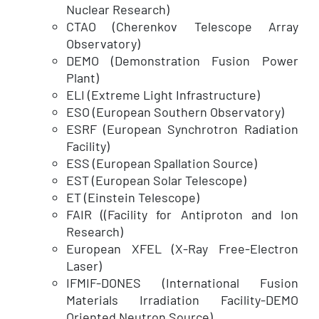
Nuclear Research)
CTAO (Cherenkov Telescope Array
Observatory)
DEMO (Demonstration Fusion Power
Plant)
ELI (Extreme Light Infrastructure)
ESO (European Southern Observatory)
ESRF (European Synchrotron Radiation
Facility)
ESS (European Spallation Source)
EST (European Solar Telescope)
ET (Einstein Telescope)
FAIR ((Facility for Antiproton and Ion
Research)
European XFEL (X-Ray Free-Electron
Laser)
IFMIF-DONES (International Fusion
Materials Irradiation Facility-DEMO
Oriented Neutron Source)