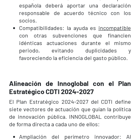
española deberá aportar una declaración
responsable de acuerdo técnico con los
socios.
Compatibilidades: la ayuda es
incompatible
con otras subvenciones que financien
idénticas actuaciones durante el mismo
periodo, evitando duplicidades y
favoreciendo la eficiencia del gasto público.
Alineación de Innoglobal con el Plan
Estratégico CDTI 2024-2027
El Plan Estratégico 2024-2027 del CDTI define
siete vectores de actuación que guían la política
de innovación pública. INNOGLOBAL contribuye
de forma directa a cada uno de ellos:
Ampliación del perímetro innovador: Al