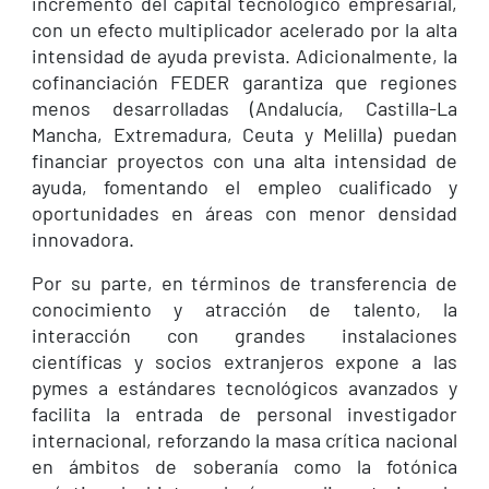
incremento del capital tecnológico empresarial,
con un efecto multiplicador acelerado por la alta
intensidad de ayuda prevista. Adicionalmente, la
cofinanciación FEDER garantiza que regiones
menos desarrolladas (Andalucía, Castilla-La
Mancha, Extremadura, Ceuta y Melilla) puedan
financiar proyectos con una alta intensidad de
ayuda, fomentando el empleo cualificado y
oportunidades en áreas con menor densidad
innovadora.
Por su parte, en términos de transferencia de
conocimiento y atracción de talento, la
interacción con grandes instalaciones
científicas y socios extranjeros expone a las
pymes a estándares tecnológicos avanzados y
facilita la entrada de personal investigador
internacional, reforzando la masa crítica nacional
en ámbitos de soberanía como la fotónica