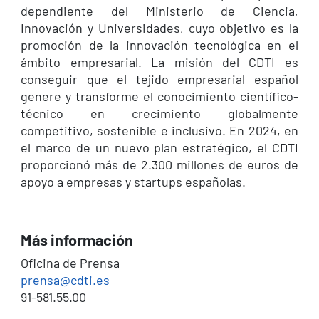
dependiente del Ministerio de Ciencia,
Innovación y Universidades, cuyo objetivo es la
promoción de la innovación tecnológica en el
ámbito empresarial. La misión del CDTI es
conseguir que el tejido empresarial español
genere y transforme el conocimiento científico-
técnico en crecimiento globalmente
competitivo, sostenible e inclusivo. En 2024, en
el marco de un nuevo plan estratégico, el CDTI
proporcionó más de 2.300 millones de euros de
apoyo a empresas y startups españolas.
Más información
Oficina de Prensa
prensa@cdti.es
91-581.55.00