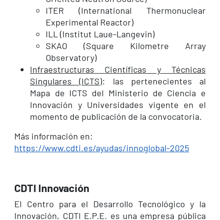
ITER (International Thermonuclear
Experimental Reactor)
ILL (Institut Laue-Langevin)
SKAO (Square Kilometre Array
Observatory)
Infraestructuras Científicas y Técnicas
Singulares (ICTS)
: las pertenecientes al
Mapa de ICTS del Ministerio de Ciencia e
Innovación y Universidades vigente en el
momento de publicación de la convocatoria.
Más información en:
https://www.cdti.es/ayudas/innoglobal-2025
CDTI Innovación
El Centro para el Desarrollo Tecnológico y la
Innovación, CDTI E.P.E. es una empresa pública