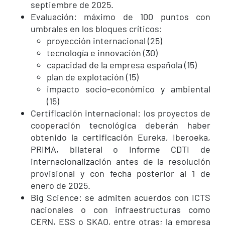
septiembre de 2025.
Evaluación: máximo de 100 puntos con
umbrales en los bloques críticos:
proyección internacional (25)
tecnología e innovación (30)
capacidad de la empresa española (15)
plan de explotación (15)
impacto socio-económico y ambiental
(15)
Certificación internacional: los proyectos de
cooperación tecnológica deberán haber
obtenido la certificación Eureka, Iberoeka,
PRIMA, bilateral o informe CDTI de
internacionalización antes de la resolución
provisional y con fecha posterior al 1 de
enero de 2025.
Big Science: se admiten acuerdos con ICTS
nacionales o con infraestructuras como
CERN, ESS o SKAO, entre otras; la empresa