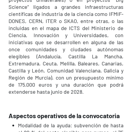
Science” ligados a grandes infraestructuras
científicas de industria de la ciencia como IFMIF-
DONES, CERN, ITER o SKAO, entre otras, o las
incluidas en el mapa de ICTS del Ministerio de
Ciencia, Innovación y Universidades, con
iniciativas que se desarrollen en alguna de las
once comunidades y ciudades autónomas
elegibles (Andalucía, Castilla La Mancha,
Extremadura, Ceuta, Melilla, Baleares, Canarias,
Castilla y León, Comunidad Valenciana, Galicia y
Región de Murcia), con un presupuesto mínimo
de 175.000 euros y una duración que podrá
extenderse hasta junio de 2028.
Aspectos operativos de la convocatoria
Modalidad de la ayuda: subvención de hasta