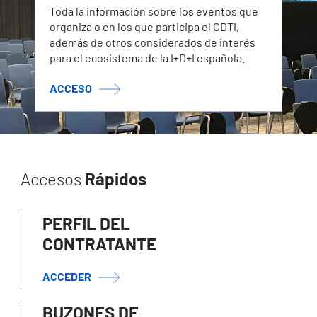
Toda la información sobre los eventos que
organiza o en los que participa el CDTI,
además de otros considerados de interés
para el ecosistema de la I+D+I española.
ACCESO
Accesos
Rápidos
PERFIL DEL
CONTRATANTE
ACCEDER
BUZONES DE