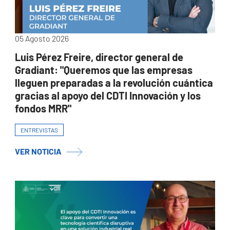
05 Agosto 2026
Luis Pérez Freire, director general de
Gradiant: "Queremos que las empresas
lleguen preparadas a la revolución cuántica
gracias al apoyo del CDTI Innovación y los
fondos MRR"
ENTREVISTAS
VER NOTICIA