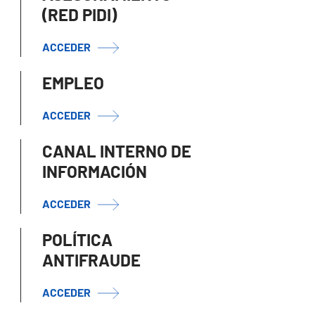
(RED PIDI)
ACCEDER
EMPLEO
ACCEDER
CANAL INTERNO DE
INFORMACIÓN
ACCEDER
POLÍTICA
ANTIFRAUDE
ACCEDER