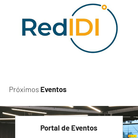
Próximos
Eventos
Portal de Eventos