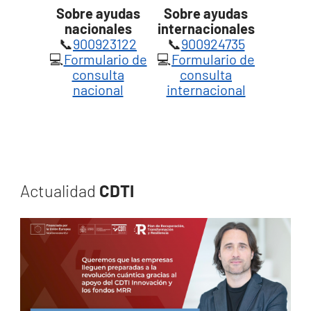
Sobre ayudas
Sobre ayudas
nacionales
internacionales
📞
900923122
📞
900924735
💻
Formulario de
💻
Formulario de
consulta
consulta
nacional
internacional
Actualidad
CDTI