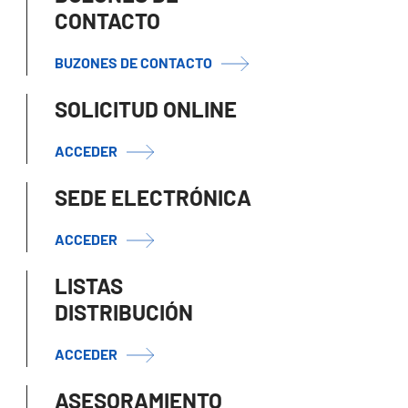
CONTACTO
BUZONES DE CONTACTO
SOLICITUD ONLINE
ACCEDER
SEDE ELECTRÓNICA
ACCEDER
LISTAS
DISTRIBUCIÓN
ACCEDER
ASESORAMIENTO