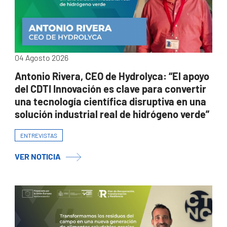
04 Agosto 2026
Antonio Rivera, CEO de Hydrolyca: “El apoyo
del CDTI Innovación es clave para convertir
una tecnología científica disruptiva en una
solución industrial real de hidrógeno verde”
ENTREVISTAS
VER NOTICIA