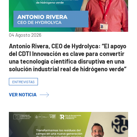
04 Agosto 2026
Antonio Rivera, CEO de Hydrolyca: “El apoyo
del CDTI Innovación es clave para convertir
una tecnología científica disruptiva en una
solución industrial real de hidrógeno verde”
ENTREVISTAS
VER NOTICIA