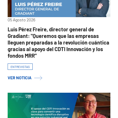
05 Agosto 2026
Luis Pérez Freire, director general de
Gradiant: "Queremos que las empresas
lleguen preparadas a la revolución cuántica
gracias al apoyo del CDTI Innovación y los
fondos MRR"
ENTREVISTAS
VER NOTICIA