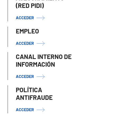
(RED PIDI)
ACCEDER
EMPLEO
ACCEDER
CANAL INTERNO DE
INFORMACIÓN
ACCEDER
POLÍTICA
ANTIFRAUDE
ACCEDER