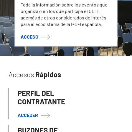
Toda la información sobre los eventos que
organiza o en los que participa el CDTI,
además de otros considerados de interés
para el ecosistema de la I+D+I española.
ACCESO
Accesos
Rápidos
PERFIL DEL
CONTRATANTE
ACCEDER
BUZONES DE