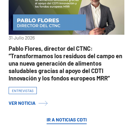
31 Julio 2026
Pablo Flores, director del CTNC:
“Transformamos los residuos del campo en
una nueva generación de alimentos
saludables gracias al apoyo del CDTI
Innovación y los fondos europeos MRR”
ENTREVISTAS
VER NOTICIA
IR A NOTICIAS CDTI