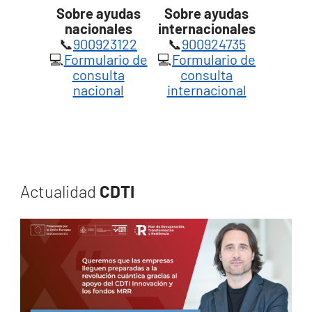
Sobre ayudas
Sobre ayudas
nacionales
internacionales
📞
900923122
📞
900924735
💻
Formulario de
💻
Formulario de
consulta
consulta
nacional
internacional
Actualidad
CDTI