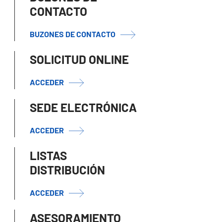
CONTACTO
BUZONES DE CONTACTO
SOLICITUD ONLINE
ACCEDER
SEDE ELECTRÓNICA
ACCEDER
LISTAS
DISTRIBUCIÓN
ACCEDER
ASESORAMIENTO