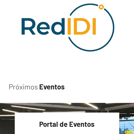
Próximos
Eventos
Portal de Eventos