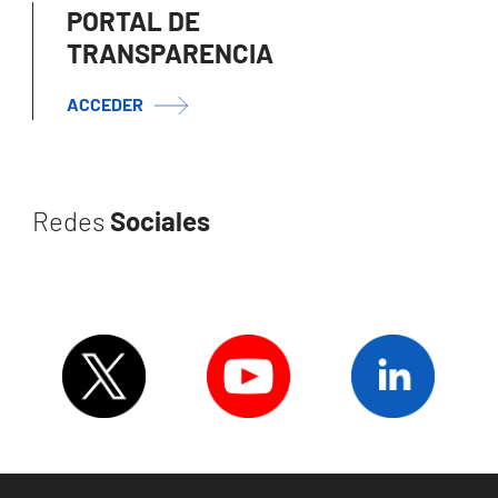
PORTAL DE
TRANSPARENCIA
ACCEDER
Redes
Sociales