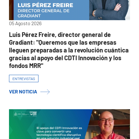
05 Agosto 2026
Luis Pérez Freire, director general de
Gradiant: "Queremos que las empresas
lleguen preparadas a la revolución cuántica
gracias al apoyo del CDTI Innovación y los
fondos MRR"
ENTREVISTAS
VER NOTICIA