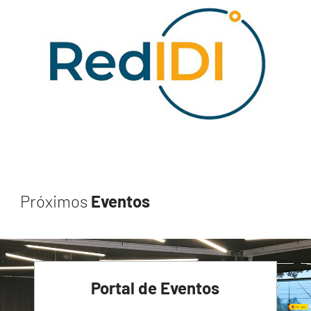
Próximos
Eventos
Portal de Eventos