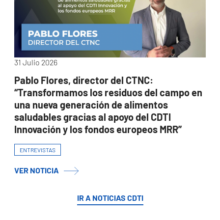
31 Julio 2026
Pablo Flores, director del CTNC:
“Transformamos los residuos del campo en
una nueva generación de alimentos
saludables gracias al apoyo del CDTI
Innovación y los fondos europeos MRR”
ENTREVISTAS
VER NOTICIA
IR A NOTICIAS CDTI