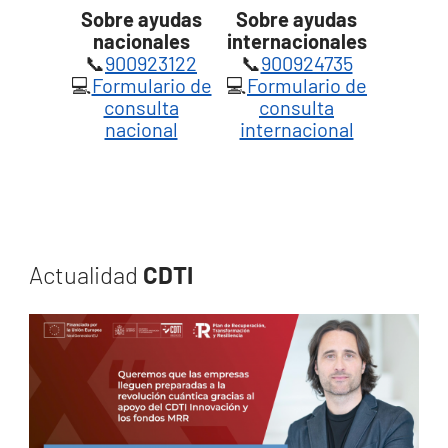
Sobre ayudas
Sobre ayudas
nacionales
internacionales
📞
900923122
📞
900924735
💻
Formulario de
💻
Formulario de
consulta
consulta
nacional
internacional
Actualidad
CDTI