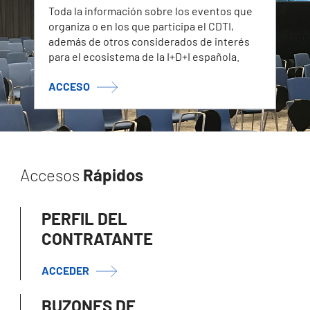
Toda la información sobre los eventos que
organiza o en los que participa el CDTI,
además de otros considerados de interés
para el ecosistema de la I+D+I española.
ACCESO
Accesos
Rápidos
PERFIL DEL
CONTRATANTE
ACCEDER
BUZONES DE