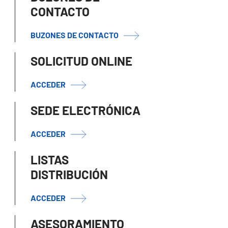
CONTACTO
BUZONES DE CONTACTO
SOLICITUD ONLINE
ACCEDER
SEDE ELECTRÓNICA
ACCEDER
LISTAS
DISTRIBUCIÓN
ACCEDER
ASESORAMIENTO