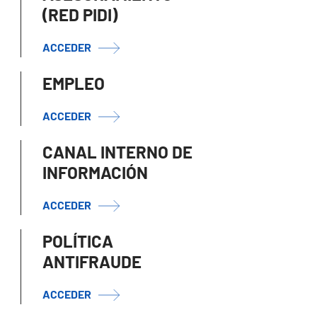
(RED PIDI)
ACCEDER
EMPLEO
ACCEDER
CANAL INTERNO DE
INFORMACIÓN
ACCEDER
POLÍTICA
ANTIFRAUDE
ACCEDER