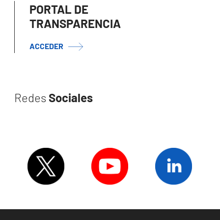
PORTAL DE
TRANSPARENCIA
ACCEDER
Redes
Sociales