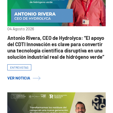
04 Agosto 2026
Antonio Rivera, CEO de Hydrolyca: “El apoyo
del CDTI Innovación es clave para convertir
una tecnología científica disruptiva en una
solución industrial real de hidrógeno verde”
ENTREVISTAS
VER NOTICIA