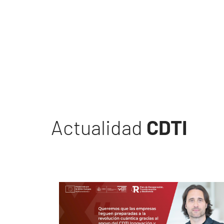
Actualidad
CDTI