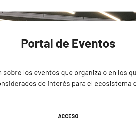
Portal de Eventos
 sobre los eventos que organiza o en los qu
nsiderados de interés para el ecosistema de
ACCESO