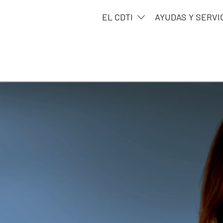
EL CDTI
AYUDAS Y SERVI