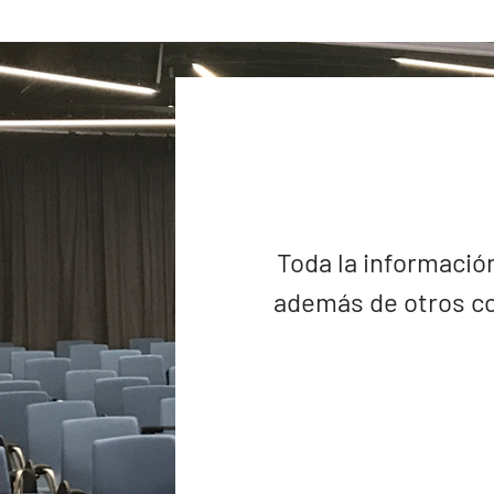
Toda la información
además de otros co