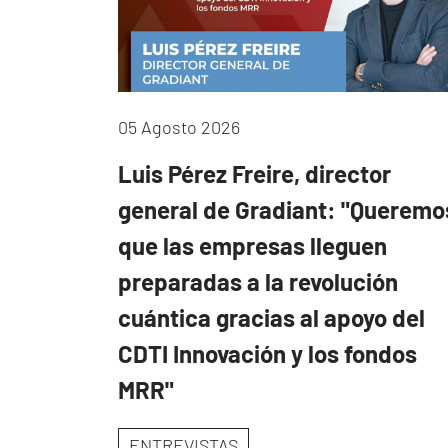
05 Agosto 2026
Luis Pérez Freire, director
general de Gradiant: "Queremo
que las empresas lleguen
preparadas a la revolución
cuántica gracias al apoyo del
CDTI Innovación y los fondos
MRR"
ENTREVISTAS