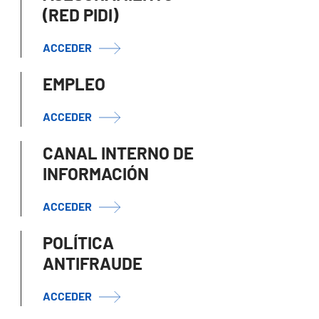
(RED PIDI)
ACCEDER
EMPLEO
ACCEDER
CANAL INTERNO DE
INFORMACIÓN
ACCEDER
POLÍTICA
ANTIFRAUDE
ACCEDER