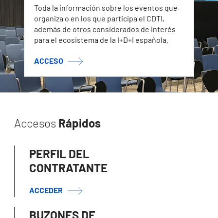
Toda la información sobre los eventos que
organiza o en los que participa el CDTI,
además de otros considerados de interés
para el ecosistema de la I+D+I española.
ACCESO
Accesos
Rápidos
PERFIL DEL
CONTRATANTE
ACCEDER
BUZONES DE