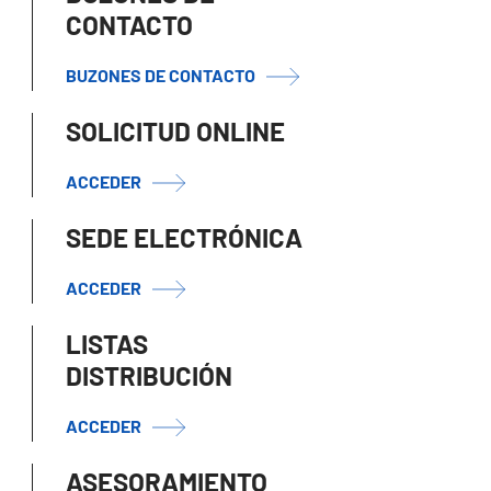
CONTACTO
BUZONES DE CONTACTO
SOLICITUD ONLINE
ACCEDER
SEDE ELECTRÓNICA
ACCEDER
LISTAS
DISTRIBUCIÓN
ACCEDER
ASESORAMIENTO