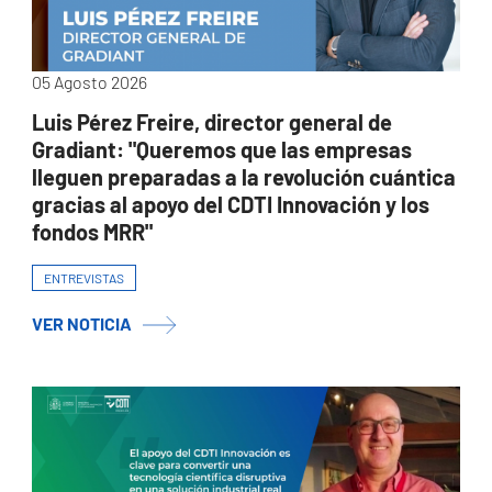
05 Agosto 2026
Luis Pérez Freire, director general de
Gradiant: "Queremos que las empresas
lleguen preparadas a la revolución cuántica
gracias al apoyo del CDTI Innovación y los
fondos MRR"
ENTREVISTAS
VER NOTICIA