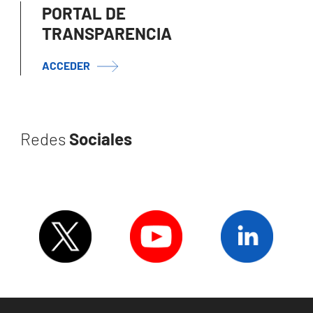
PORTAL DE
TRANSPARENCIA
ACCEDER
Redes
Sociales