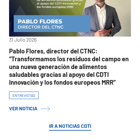
31 Julio 2026
Pablo Flores, director del CTNC:
“Transformamos los residuos del campo en
una nueva generación de alimentos
saludables gracias al apoyo del CDTI
Innovación y los fondos europeos MRR”
ENTREVISTAS
VER NOTICIA
IR A NOTICIAS CDTI