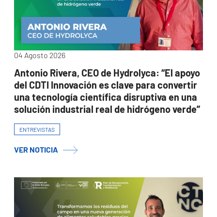
04 Agosto 2026
Antonio Rivera, CEO de Hydrolyca: “El apoyo
del CDTI Innovación es clave para convertir
una tecnología científica disruptiva en una
solución industrial real de hidrógeno verde”
ENTREVISTAS
VER NOTICIA