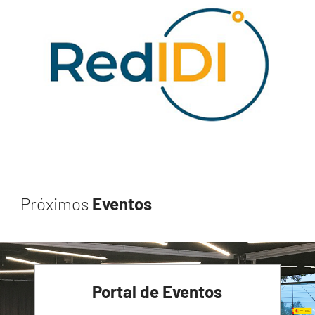
Próximos
Eventos
Portal de Eventos