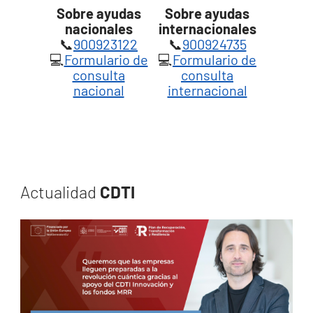
Sobre ayudas
Sobre ayudas
nacionales
internacionales
📞
900923122
📞
900924735
💻
Formulario de
💻
Formulario de
consulta
consulta
nacional
internacional
Actualidad
CDTI