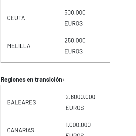
500.000
CEUTA
EUROS
250.000
MELILLA
EUROS
Regiones en transición:
2.6000.000
BALEARES
EUROS
1.000.000
CANARIAS
EUROS