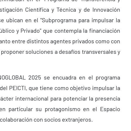
stigación Científica y Técnica y de Innovación
se ubican en el "Subprograma para impulsar la
úblico y Privado" que contempla la financiación
tanto entre distintos agentes privados como con
a proponer soluciones a desafíos transversales y
NNOGLOBAL 2025 se encuadra en el programa
 del PEICTI, que tiene como objetivo impulsar la
ácter internacional para potenciar la presencia
 en particular su protagonismo en el Espacio
 colaboración con socios extranjeros.