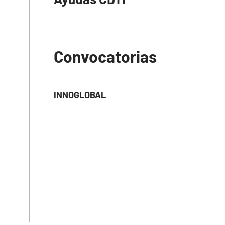
Convocatorias
INNOGLOBAL