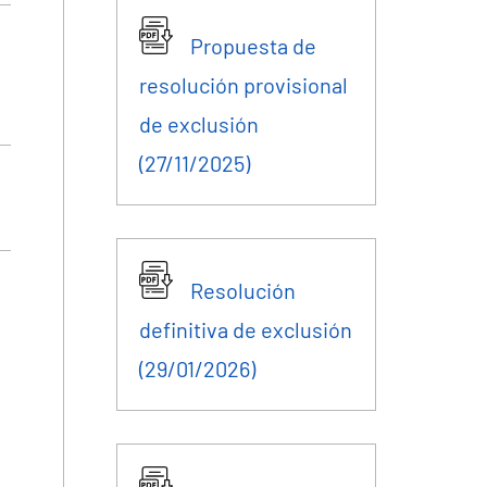
Propuesta de
resolución provisional
de exclusión
(27/11/2025)
Resolución
definitiva de exclusión
(29/01/2026)