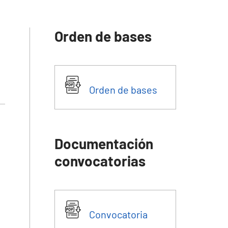
Orden de bases
Orden de bases
Documentación
convocatorias
Convocatoria