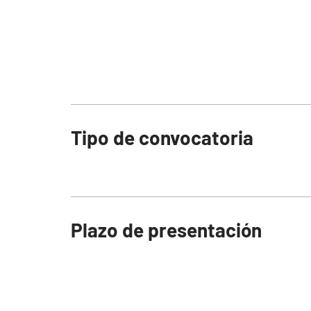
Tipo de convocatoria
Plazo de presentación