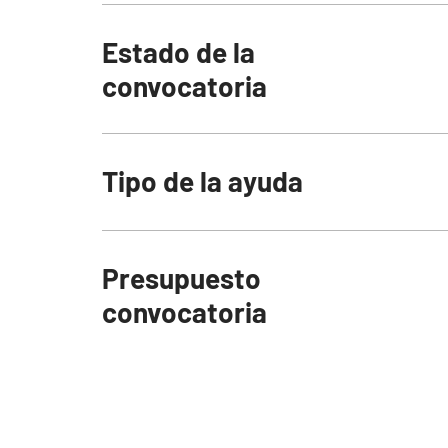
Estado de la
convocatoria
Tipo de la ayuda
Presupuesto
convocatoria