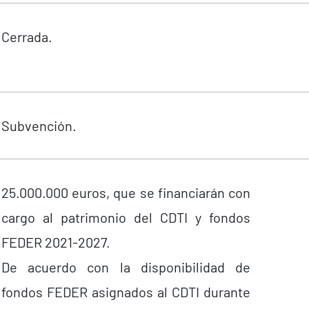
Cerrada.
Subvención.
25.000.000 euros, que se financiarán con
cargo al patrimonio del CDTI y fondos
FEDER 2021-2027.
De acuerdo con la disponibilidad de
fondos FEDER asignados al CDTI durante