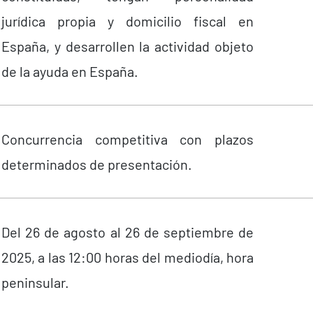
jurídica propia y domicilio fiscal en
España, y desarrollen la actividad objeto
de la ayuda en España.
Concurrencia competitiva con plazos
determinados de presentación.
Del 26 de agosto al 26 de septiembre de
2025, a las 12:00 horas del mediodía, hora
peninsular.