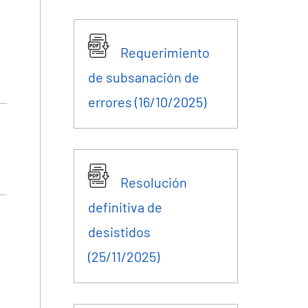
Requerimiento
de subsanación de
errores (16/10/2025)
Resolución
definitiva de
desistidos
(25/11/2025)