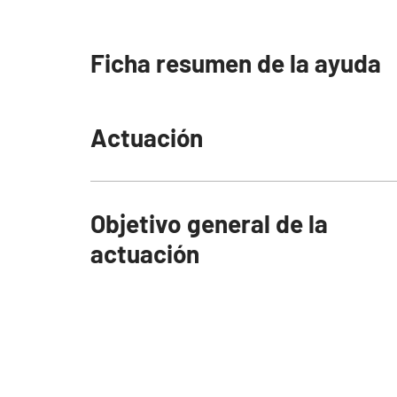
Ficha resumen de la ayuda
Actuación
Objetivo general de la
actuación