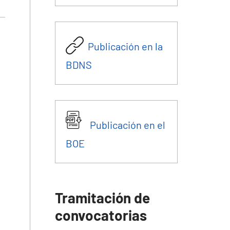
Publicación en la
BDNS
Publicación en el
BOE
Tramitación de
convocatorias