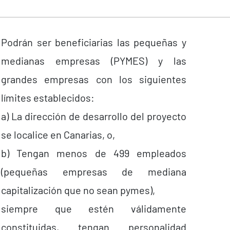
Podrán ser beneficiarias las pequeñas y
medianas empresas (PYMES) y las
grandes empresas con los siguientes
límites establecidos:
a) La dirección de desarrollo del proyecto
se localice en Canarias, o,
b) Tengan menos de 499 empleados
(pequeñas empresas de mediana
capitalización que no sean pymes),
siempre que estén válidamente
constituidas, tengan personalidad