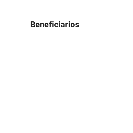
Beneficiarios