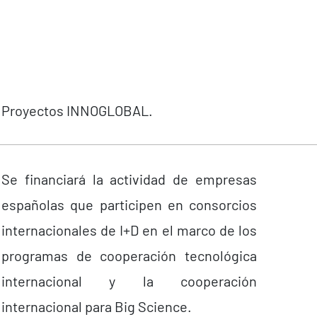
Proyectos INNOGLOBAL.
Se financiará la actividad de empresas
españolas que participen en consorcios
internacionales de I+D en el marco de los
programas de cooperación tecnológica
internacional y la cooperación
internacional para Big Science.