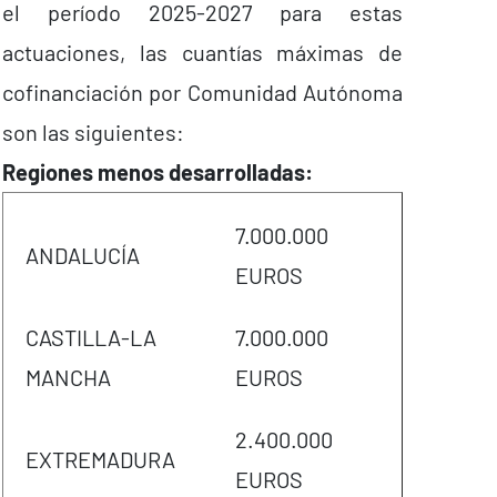
el período 2025-2027 para estas
actuaciones, las cuantías máximas de
cofinanciación por Comunidad Autónoma
son las siguientes:
Regiones menos desarrolladas:
7.000.000
ANDALUCÍA
EUROS
CASTILLA-LA
7.000.000
MANCHA
EUROS
2.400.000
EXTREMADURA
EUROS