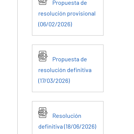
Propuesta de
resolución provisional
(06/02/2026)
Propuesta de
resolución definitiva
(17/03/2026)
Resolución
definitiva (18/06/2026)